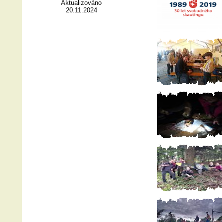
Aktualizováno
20.11.2024