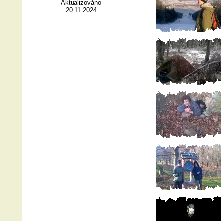
Aktualizováno
20.11.2024