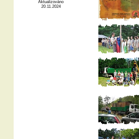
Aktualizováno
20.11.2024