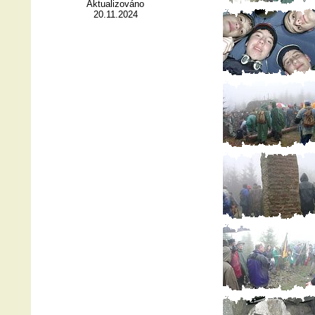
Aktualizováno
20.11.2024