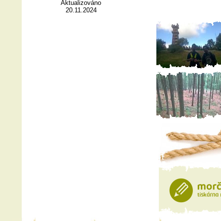
Aktualizováno
20.11.2024