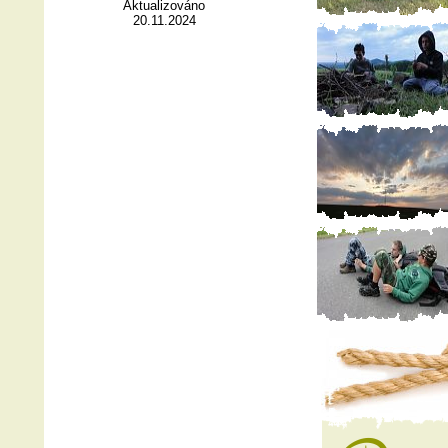
Aktualizováno
20.11.2024