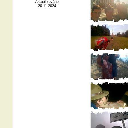
Aktualizováno
20.11.2024