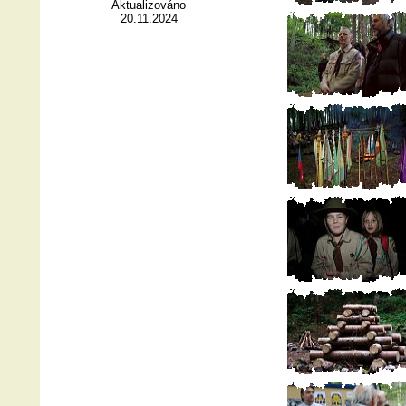
Aktualizováno
20.11.2024